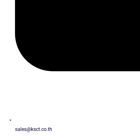
sales@ksct.co.th