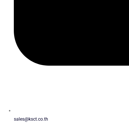
sales@ksct.co.th